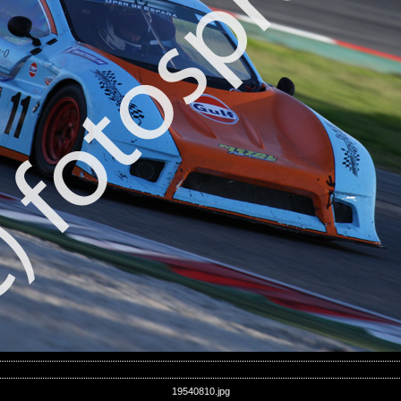
19540810.jpg