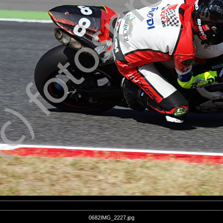
0682IMG_2227.jpg